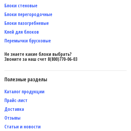
Блоки стеновые
Блоки перегородочные
Блоки пазогребневые
Клей для блоков
Перемычки брусковые
Не знаете какие блоки выбрать?
Звоните за наш счет 8(800)770-06-03
Полезные разделы
Каталог продукции
Прайс-лист
Доставка
Отзывы
Статьи и новости