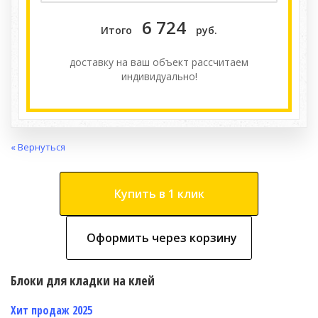
6 724
Итого
руб.
доставку на ваш объект расcчитаем
индивидуально!
« Вернуться
Купить в 1 клик
Оформить через корзину
Блоки для кладки на клей
Хит продаж 2025