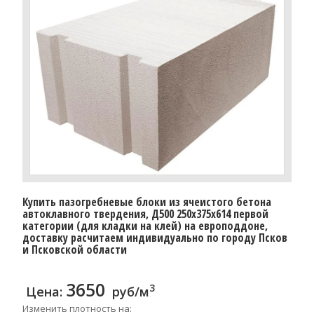
Купить пазогребневые блоки из ячеистого бетона
автоклавного твердения, Д500 250x375x614 первой
категории (для кладки на клей) на европоддоне,
доставку расчитаем индивидуально по городу Псков
и Псковской области
3650
3
Цена:
руб/м
Изменить плотность на: