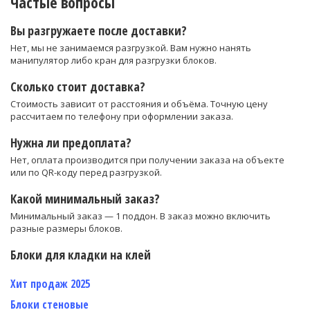
Частые вопросы
Вы разгружаете после доставки?
Нет, мы не занимаемся разгрузкой. Вам нужно нанять
манипулятор либо кран для разгрузки блоков.
Сколько стоит доставка?
Стоимость зависит от расстояния и объёма. Точную цену
рассчитаем по телефону при оформлении заказа.
Нужна ли предоплата?
Нет, оплата производится при получении заказа на объекте
или по QR-коду перед разгрузкой.
Какой минимальный заказ?
Минимальный заказ — 1 поддон. В заказ можно включить
разные размеры блоков.
Блоки для кладки на клей
Хит продаж 2025
Блоки стеновые