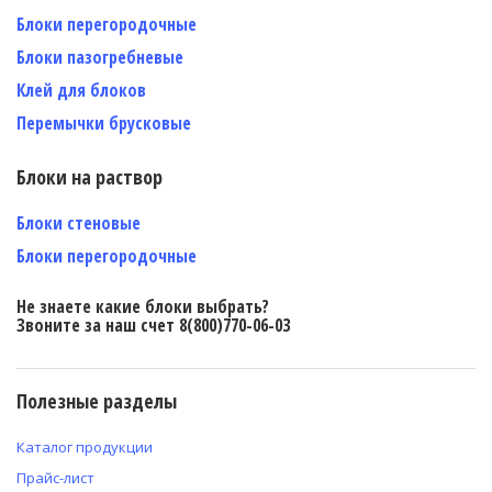
Блоки перегородочные
Блоки пазогребневые
Клей для блоков
Перемычки брусковые
Блоки на раствор
Блоки стеновые
Блоки перегородочные
Не знаете какие блоки выбрать?
Звоните за наш счет 8(800)770-06-03
Полезные разделы
Каталог продукции
Прайс-лист