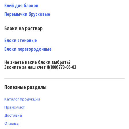
Клей для блоков
Перемычки брусковые
Блоки на раствор
Блоки стеновые
Блоки перегородочные
Не знаете какие блоки выбрать?
Звоните за наш счет 8(800)770-06-03
Полезные разделы
Каталог продукции
Прайс-лист
Доставка
Отзывы