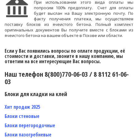
При использовании этого вида оплаты мы
попросим 100% предоплату. Счет для оплаты
будет выслан на Вашу электронную почту. По
факту получения платежа, мы осуществляем
поставку блоков из ячеистого бетона.
Полный комплект
оригинальных документов Вы получите вместе с блоками из
ячеистого бетона на вашем объекте в Пскове или области.
Если у Вас появились вопросы по оплате продукции, её
стоимости и доставки, звоните в нашу компанию, мы
ответим на все интересующие Вас вопросы.
Наш телефон 8(800)770-06-03 / 8 8112 61-06-
03
Блоки для кладки на клей
Хит продаж 2025
Блоки стеновые
Блоки перегородочные
Блоки пазогребневые