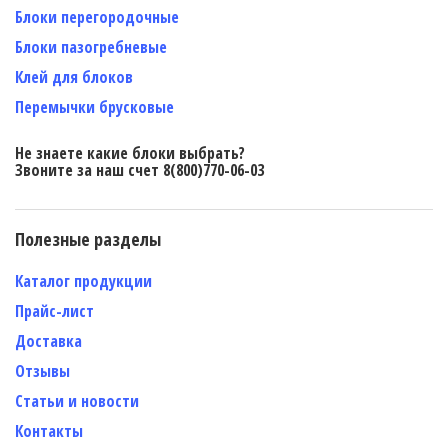
Блоки перегородочные
Блоки пазогребневые
Клей для блоков
Перемычки брусковые
Не знаете какие блоки выбрать?
Звоните за наш счет 8(800)770-06-03
Полезные разделы
Каталог продукции
Прайс-лист
Доставка
Отзывы
Статьи и новости
Контакты