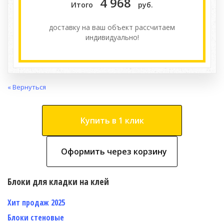
4 968
Итого
руб.
доставку на ваш объект расcчитаем
индивидуально!
« Вернуться
Купить в 1 клик
Оформить через корзину
Блоки для кладки на клей
Хит продаж 2025
Блоки стеновые