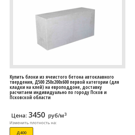
Купить блоки из ячеистого бетона автоклавного
твердения, Д500 250x200x600 первой категории (для
кладки на клей) на европоддоне, доставку
расчитаем индивидуально по городу Псков и
Псковской области
3450
3
Цена:
руб/м
Изменить плотность на:
Д400