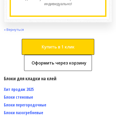
индивидуально!
« Вернуться
Купить в 1 клик
Оформить через корзину
Блоки для кладки на клей
Хит продаж 2025
Блоки стеновые
Блоки перегородочные
Блоки пазогребневые