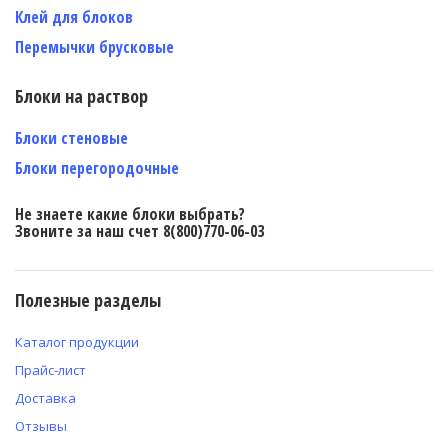
Клей для блоков
Перемычки брусковые
Блоки на раствор
Блоки стеновые
Блоки перегородочные
Не знаете какие блоки выбрать?
Звоните за наш счет 8(800)770-06-03
Полезные разделы
Каталог продукции
Прайс-лист
Доставка
Отзывы