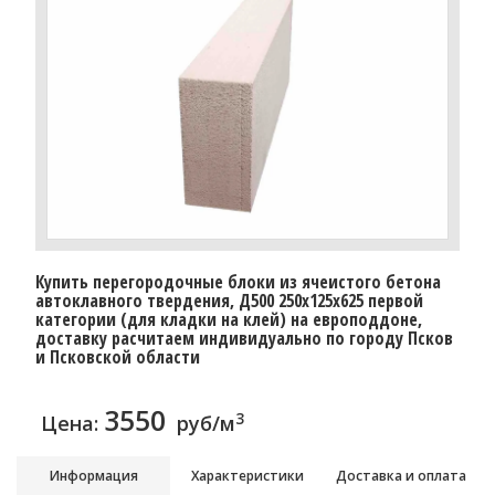
Купить перегородочные блоки из ячеистого бетона
автоклавного твердения, Д500 250x125x625 первой
категории (для кладки на клей) на европоддоне,
доставку расчитаем индивидуально по городу Псков
и Псковской области
3550
3
Цена:
руб/м
Информация
Характеристики
Доставка и оплата